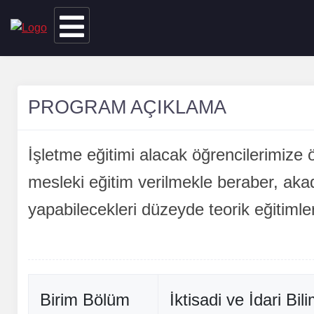
PROGRAM AÇIKLAMA
İşletme eğitimi alacak öğrencilerimize
mesleki eğitim verilmekle beraber, aka
yapabilecekleri düzeyde teorik eğitimle
Birim Bölüm
İktisadi ve İdari Bi