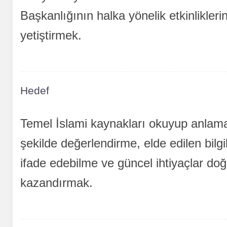
Başkanlığının halka yönelik etkinlikleri
yetiştirmek.
Hedef
Temel İslami kaynakları okuyup anlama, 
şekilde değerlendirme, elde edilen bilgi
ifade edebilme ve güncel ihtiyaçlar doğ
kazandırmak.