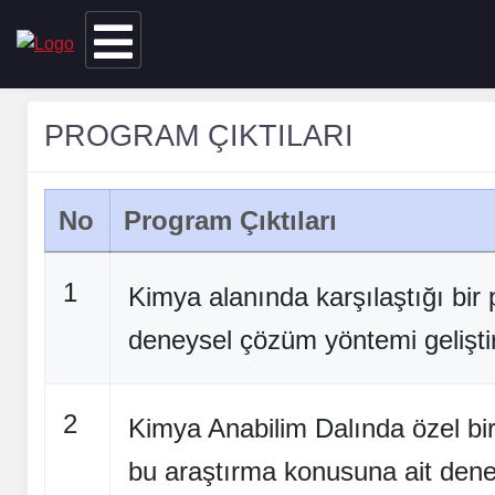
PROGRAM ÇIKTILARI
No
Program Çıktıları
1
Kimya alanında karşılaştığı bir
deneysel çözüm yöntemi gelişt
2
Kimya Anabilim Dalında özel bir
bu araştırma konusuna ait dene